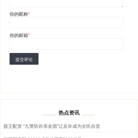
你的昵称
*
你的邮箱
*
提交评论
热点资讯
股王配资 “九警防诈亲友团”让反诈成为全民自觉