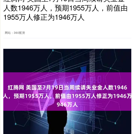
人数1946万人，预期1955万人，前值由
1955万人修正为1946万人
网站：360配资