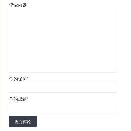
评论内容
*
你的昵称
*
你的邮箱
*
提交评论