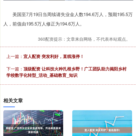
美国至7月19日当周续请失业金人数194.6万人，预期195.5万
人，前值由195.5万人修正为194.6万人。
360配资提示：文章来自网络，不代表本站观点。
上一篇：
宜人配资 突发利好，直线涨停！
下一篇：
顶级配资 让科技火种扎根乡野！广工团队助力揭阳乡村
学校数字化转型_活动_基础教育_知识
相关文章