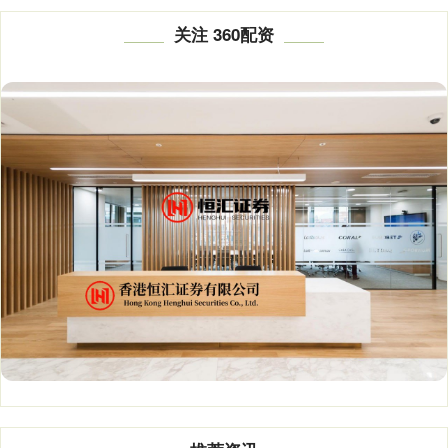
关注 360配资