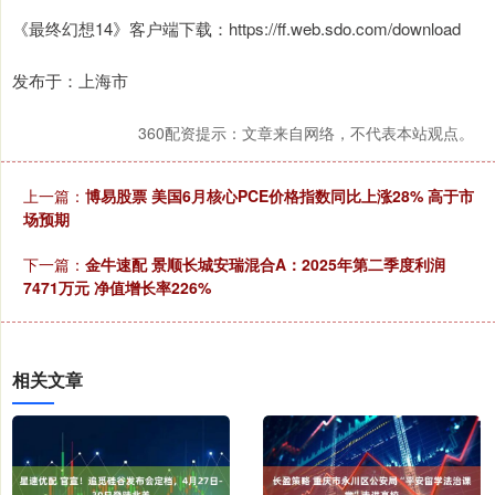
《最终幻想14》客户端下载：https://ff.web.sdo.com/download
发布于：上海市
360配资提示：文章来自网络，不代表本站观点。
上一篇：
博易股票 美国6月核心PCE价格指数同比上涨28% 高于市
场预期
下一篇：
金牛速配 景顺长城安瑞混合A：2025年第二季度利润
7471万元 净值增长率226%
相关文章