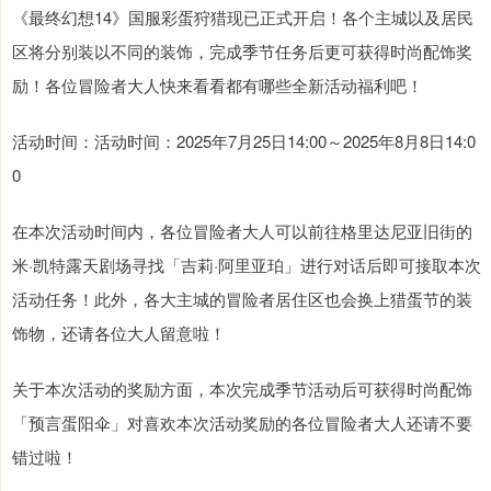
《最终幻想14》国服彩蛋狩猎现已正式开启！各个主城以及居民
区将分别装以不同的装饰，完成季节任务后更可获得时尚配饰奖
励！各位冒险者大人快来看看都有哪些全新活动福利吧！
活动时间：活动时间：2025年7月25日14:00～2025年8月8日14:0
0
在本次活动时间内，各位冒险者大人可以前往格里达尼亚旧街的
米·凯特露天剧场寻找「吉莉·阿里亚珀」进行对话后即可接取本次
活动任务！此外，各大主城的冒险者居住区也会换上猎蛋节的装
饰物，还请各位大人留意啦！
关于本次活动的奖励方面，本次完成季节活动后可获得时尚配饰
「预言蛋阳伞」对喜欢本次活动奖励的各位冒险者大人还请不要
错过啦！