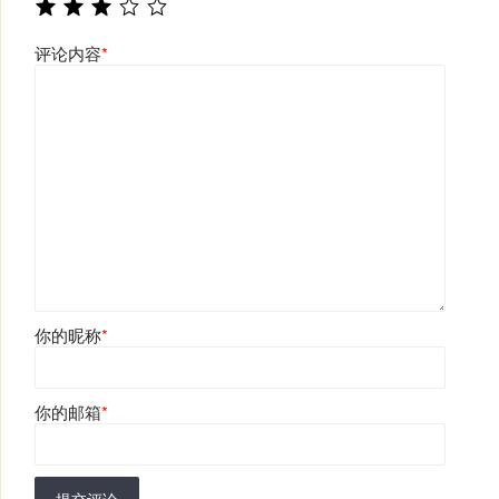
评论内容
*
你的昵称
*
你的邮箱
*