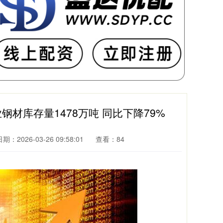
材库存量1478万吨 同比下降79%
期：2026-03-26 09:58:01
查看：84