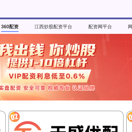
360配资
江西炒股配资平台
配资网平台