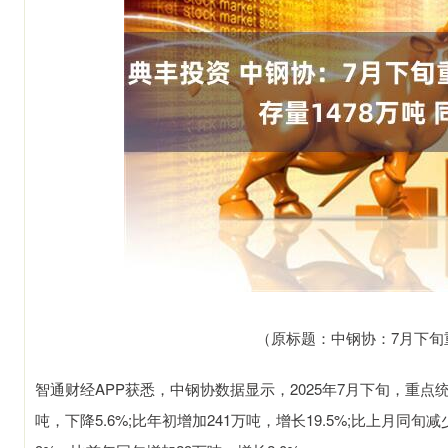
（原标题：中钢协：7月下旬重
智通财经APP获悉，中钢协数据显示，2025年7月下旬，重点
吨，下降5.6%;比年初增加241万吨，增长19.5%;比上月同旬减