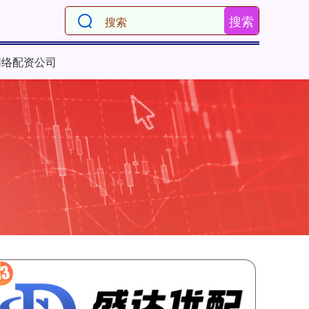
搜索
网络配资公司