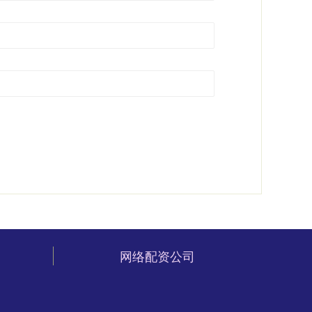
网络配资公司