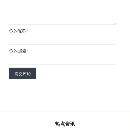
你的昵称
*
你的邮箱
*
提交评论
热点资讯