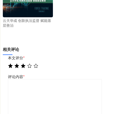
云天华成 创新执法监督 赋能基
层善治
相关评论
本文评分
*
评论内容
*